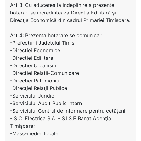
Art 3: Cu aducerea la indeplinire a prezentei
hotarari se incredinteaza Directia Edilitară şi
Direcţia Economică din cadrul Primariei Timisoara.
Art 4: Prezenta hotarare se comunica :
-Prefecturii Judetului Timis
-Directiei Economice
-Directiei Edilitara
-Directiei Urbanism
-Directiei Relatii-Comunicare
-Direcţiei Patrimoniu
-Direcţiei Relaţii Publice
-Serviciului Juridic
-Serviciului Audit Public Intern
-Serviciului Centrul de Informare pentru cetăţeni
- S.C. Electrica S.A. - S.I.S.E Banat Agenţia
Timişoara;
-Mass-mediei locale