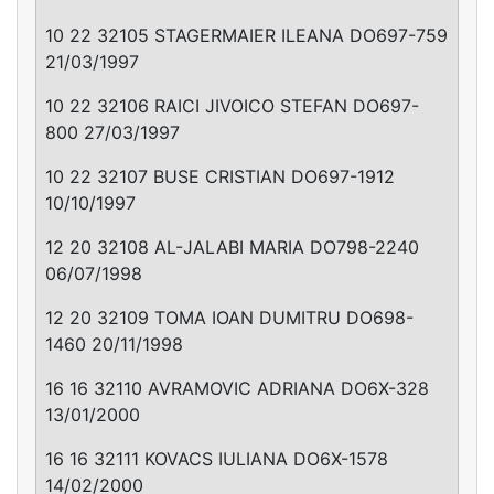
10 22 32105 STAGERMAIER ILEANA DO697-759
21/03/1997
10 22 32106 RAICI JIVOICO STEFAN DO697-
800 27/03/1997
10 22 32107 BUSE CRISTIAN DO697-1912
10/10/1997
12 20 32108 AL-JALABI MARIA DO798-2240
06/07/1998
12 20 32109 TOMA IOAN DUMITRU DO698-
1460 20/11/1998
16 16 32110 AVRAMOVIC ADRIANA DO6X-328
13/01/2000
16 16 32111 KOVACS IULIANA DO6X-1578
14/02/2000