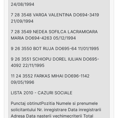
24/08/1994
7 28 3548 VARGA VALENTINA DO694-3419
21/09/1994
7 28 3549 NEDEA SOFILCA LACRAMIOARA
MARIA DO694-4263 05/12/1994
9 26 3550 BOT RUJA DO695-64 11/01/1995
9 26 3551 SCHIOPU DOREL IULIAN DO695-
4092 22/11/1995
11 24 3552 FARKAS MIHAI DO696-1142
09/05/1996
LISTA 2010 - CAZURI SOCIALE
Punctaj obtinutPozitia Numele si prenumele
solicitantului Nr. inregistrare Data inregistrarii
Adresa Data nasterii vechimecriterii Total