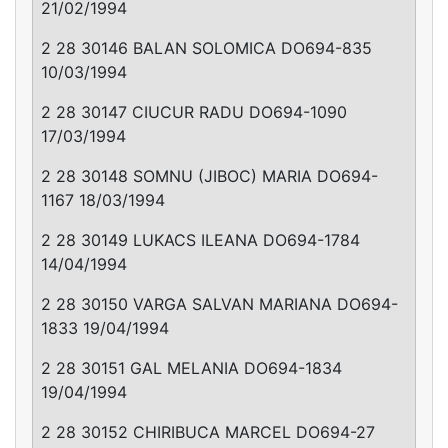
21/02/1994
2 28 30146 BALAN SOLOMICA DO694-835
10/03/1994
2 28 30147 CIUCUR RADU DO694-1090
17/03/1994
2 28 30148 SOMNU (JIBOC) MARIA DO694-
1167 18/03/1994
2 28 30149 LUKACS ILEANA DO694-1784
14/04/1994
2 28 30150 VARGA SALVAN MARIANA DO694-
1833 19/04/1994
2 28 30151 GAL MELANIA DO694-1834
19/04/1994
2 28 30152 CHIRIBUCA MARCEL DO694-27