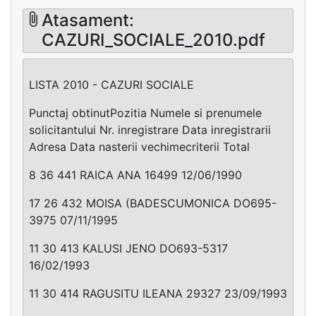
Atasament:
CAZURI_SOCIALE_2010.pdf
LISTA 2010 - CAZURI SOCIALE
Punctaj obtinutPozitia Numele si prenumele
solicitantului Nr. inregistrare Data inregistrarii
Adresa Data nasterii vechimecriterii Total
8 36 441 RAICA ANA 16499 12/06/1990
17 26 432 MOISA (BADESCUMONICA DO695-
3975 07/11/1995
11 30 413 KALUSI JENO DO693-5317
16/02/1993
11 30 414 RAGUSITU ILEANA 29327 23/09/1993