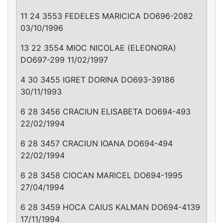
11 24 3553 FEDELES MARICICA DO696-2082
03/10/1996
13 22 3554 MIOC NICOLAE (ELEONORA)
DO697-299 11/02/1997
4 30 3455 IGRET DORINA DO693-39186
30/11/1993
6 28 3456 CRACIUN ELISABETA DO694-493
22/02/1994
6 28 3457 CRACIUN IOANA DO694-494
22/02/1994
6 28 3458 CIOCAN MARICEL DO694-1995
27/04/1994
6 28 3459 HOCA CAIUS KALMAN DO694-4139
17/11/1994