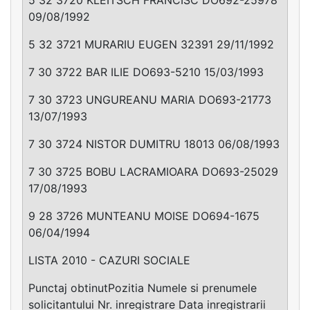
09/08/1992
5 32 3721 MURARIU EUGEN 32391 29/11/1992
7 30 3722 BAR ILIE DO693-5210 15/03/1993
7 30 3723 UNGUREANU MARIA DO693-21773
13/07/1993
7 30 3724 NISTOR DUMITRU 18013 06/08/1993
7 30 3725 BOBU LACRAMIOARA DO693-25029
17/08/1993
9 28 3726 MUNTEANU MOISE DO694-1675
06/04/1994
LISTA 2010 - CAZURI SOCIALE
Punctaj obtinutPozitia Numele si prenumele
solicitantului Nr. inregistrare Data inregistrarii