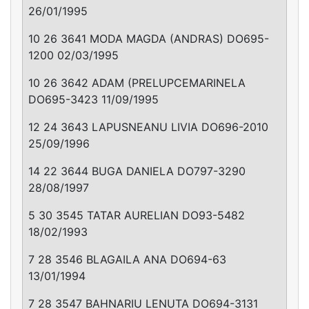
26/01/1995
10 26 3641 MODA MAGDA (ANDRAS) DO695-
1200 02/03/1995
10 26 3642 ADAM (PRELUPCEMARINELA
DO695-3423 11/09/1995
12 24 3643 LAPUSNEANU LIVIA DO696-2010
25/09/1996
14 22 3644 BUGA DANIELA DO797-3290
28/08/1997
5 30 3545 TATAR AURELIAN DO93-5482
18/02/1993
7 28 3546 BLAGAILA ANA DO694-63
13/01/1994
7 28 3547 BAHNARIU LENUTA DO694-3131