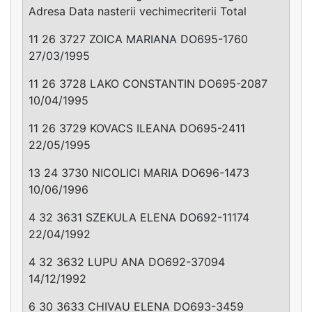
Adresa Data nasterii vechimecriterii Total
11 26 3727 ZOICA MARIANA DO695-1760
27/03/1995
11 26 3728 LAKO CONSTANTIN DO695-2087
10/04/1995
11 26 3729 KOVACS ILEANA DO695-2411
22/05/1995
13 24 3730 NICOLICI MARIA DO696-1473
10/06/1996
4 32 3631 SZEKULA ELENA DO692-11174
22/04/1992
4 32 3632 LUPU ANA DO692-37094
14/12/1992
6 30 3633 CHIVAU ELENA DO693-3459