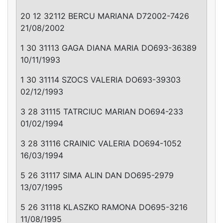
20 12 32112 BERCU MARIANA D72002-7426
21/08/2002
1 30 31113 GAGA DIANA MARIA DO693-36389
10/11/1993
1 30 31114 SZOCS VALERIA DO693-39303
02/12/1993
3 28 31115 TATRCIUC MARIAN DO694-233
01/02/1994
3 28 31116 CRAINIC VALERIA DO694-1052
16/03/1994
5 26 31117 SIMA ALIN DAN DO695-2979
13/07/1995
5 26 31118 KLASZKO RAMONA DO695-3216
11/08/1995