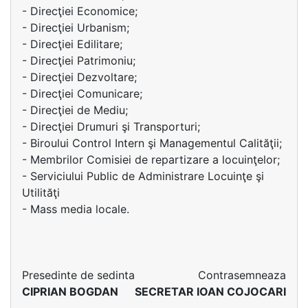
- Direcţiei Economice;
- Direcţiei Urbanism;
- Direcţiei Edilitare;
- Direcţiei Patrimoniu;
- Direcţiei Dezvoltare;
- Direcţiei Comunicare;
- Direcţiei de Mediu;
- Direcţiei Drumuri şi Transporturi;
- Biroului Control Intern şi Managementul Calităţii;
- Membrilor Comisiei de repartizare a locuinţelor;
- Serviciului Public de Administrare Locuinţe şi
Utilităţi
- Mass media locale.
Presedinte de sedinta
Contrasemneaza
CIPRIAN BOGDAN
SECRETAR IOAN COJOCARI