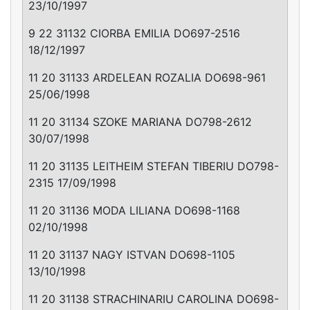
23/10/1997
9 22 31132 CIORBA EMILIA DO697-2516
18/12/1997
11 20 31133 ARDELEAN ROZALIA DO698-961
25/06/1998
11 20 31134 SZOKE MARIANA DO798-2612
30/07/1998
11 20 31135 LEITHEIM STEFAN TIBERIU DO798-
2315 17/09/1998
11 20 31136 MODA LILIANA DO698-1168
02/10/1998
11 20 31137 NAGY ISTVAN DO698-1105
13/10/1998
11 20 31138 STRACHINARIU CAROLINA DO698-