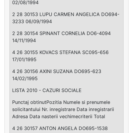
02/08/1994
2 28 30153 LUPU CARMEN ANGELICA DO694-
3233 06/09/1994
2 28 30154 SPINANT CORNELIA DO6-4094
14/11/1994
4 26 30155 KOVACS STEFANA SC095-656
17/01/1995
4 26 30156 AXINI SUZANA DO695-623
14/02/1995
LISTA 2010 - CAZURI SOCIALE
Punctaj obtinutPozitia Numele si prenumele
solicitantului Nr. inregistrare Data inregistrarii
Adresa Data nasterii vechimecriterii Total
4 26 30157 ANTON ANGELA DO695-1538