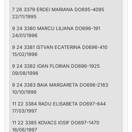
7 26 3379 ERDEI MARIANA DO695-4095
22/11/1995
9 24 3380 MARCU LILIANA DO696-191
24/01/1996
9 24 3381 ISTVAN ECATERINA D0696-410
15/02/1996
9 24 3382 IOAN FLORIAN DO696-1925
09/08/1996
9 24 3383 BAIA MARGARETA DO696-2163
10/10/1996
11 22 3384 RADU ELISABETA DO697-644
17/03/1997
11 22 3385 KOVACS IOSIF DO697-1470
16/06/1997