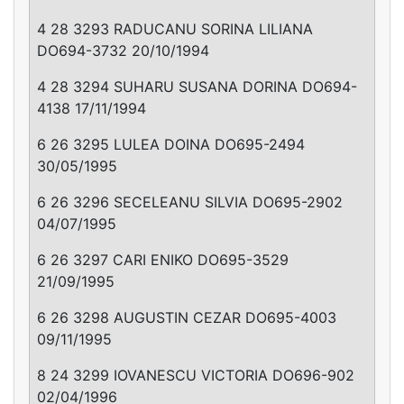
4 28 3293 RADUCANU SORINA LILIANA
DO694-3732 20/10/1994
4 28 3294 SUHARU SUSANA DORINA DO694-
4138 17/11/1994
6 26 3295 LULEA DOINA DO695-2494
30/05/1995
6 26 3296 SECELEANU SILVIA DO695-2902
04/07/1995
6 26 3297 CARI ENIKO DO695-3529
21/09/1995
6 26 3298 AUGUSTIN CEZAR DO695-4003
09/11/1995
8 24 3299 IOVANESCU VICTORIA DO696-902
02/04/1996