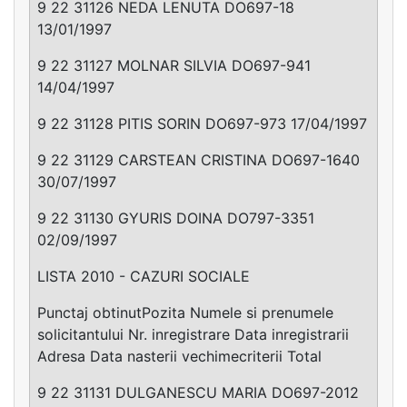
9 22 31126 NEDA LENUTA DO697-18
13/01/1997
9 22 31127 MOLNAR SILVIA DO697-941
14/04/1997
9 22 31128 PITIS SORIN DO697-973 17/04/1997
9 22 31129 CARSTEAN CRISTINA DO697-1640
30/07/1997
9 22 31130 GYURIS DOINA DO797-3351
02/09/1997
LISTA 2010 - CAZURI SOCIALE
Punctaj obtinutPozita Numele si prenumele
solicitantului Nr. inregistrare Data inregistrarii
Adresa Data nasterii vechimecriterii Total
9 22 31131 DULGANESCU MARIA DO697-2012