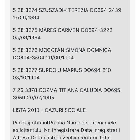
5 28 3374 SZUSZADIK TEREZIA DO694-2439
17/06/1994
5 28 3375 MARES CARMEN DO694-3222
05/09/1994
5 28 3376 MOCOFAN SIMONA DOMNICA
DO694-3504 29/09/1994
5 28 3377 SURDOIU MARIUS DO694-810
03/10/1994
7 26 3378 COZMA TITIANA CALUDIA DO695-
3059 20/07/1995
LISTA 2010 - CAZURI SOCIALE
Punctaj obtinutPozitia Numele si prenumele
solicitantului Nr. inregistrare Data inregistrarii
Adresa Data nasterii vechimecriterii Total