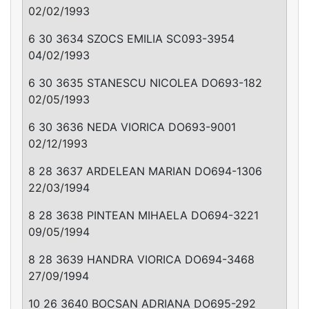
02/02/1993
6 30 3634 SZOCS EMILIA SC093-3954
04/02/1993
6 30 3635 STANESCU NICOLEA DO693-182
02/05/1993
6 30 3636 NEDA VIORICA DO693-9001
02/12/1993
8 28 3637 ARDELEAN MARIAN DO694-1306
22/03/1994
8 28 3638 PINTEAN MIHAELA DO694-3221
09/05/1994
8 28 3639 HANDRA VIORICA DO694-3468
27/09/1994
10 26 3640 BOCSAN ADRIANA DO695-292