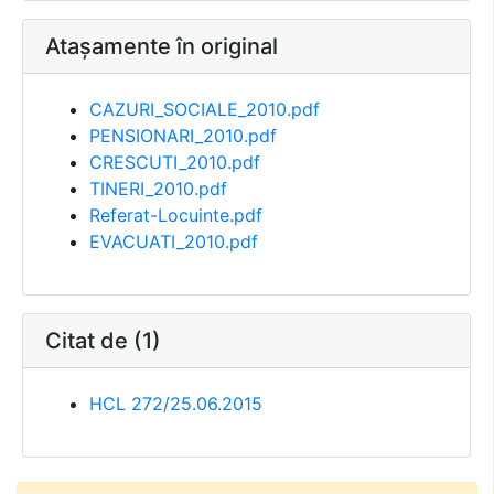
Atașamente în original
CAZURI_SOCIALE_2010.pdf
PENSIONARI_2010.pdf
CRESCUTI_2010.pdf
TINERI_2010.pdf
Referat-Locuinte.pdf
EVACUATI_2010.pdf
Citat de (1)
HCL 272/25.06.2015