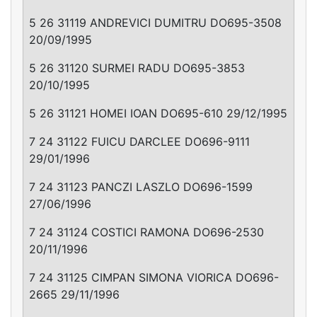
5 26 31119 ANDREVICI DUMITRU DO695-3508
20/09/1995
5 26 31120 SURMEI RADU DO695-3853
20/10/1995
5 26 31121 HOMEI IOAN DO695-610 29/12/1995
7 24 31122 FUICU DARCLEE DO696-9111
29/01/1996
7 24 31123 PANCZI LASZLO DO696-1599
27/06/1996
7 24 31124 COSTICI RAMONA DO696-2530
20/11/1996
7 24 31125 CIMPAN SIMONA VIORICA DO696-
2665 29/11/1996