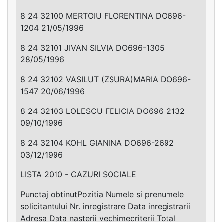
8 24 32100 MERTOIU FLORENTINA DO696-
1204 21/05/1996
8 24 32101 JIVAN SILVIA DO696-1305
28/05/1996
8 24 32102 VASILUT (ZSURA)MARIA DO696-
1547 20/06/1996
8 24 32103 LOLESCU FELICIA DO696-2132
09/10/1996
8 24 32104 KOHL GIANINA DO696-2692
03/12/1996
LISTA 2010 - CAZURI SOCIALE
Punctaj obtinutPozitia Numele si prenumele
solicitantului Nr. inregistrare Data inregistrarii
Adresa Data nasterii vechimecriterii Total