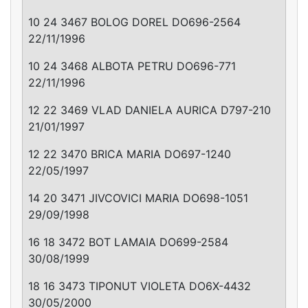
10 24 3467 BOLOG DOREL DO696-2564
22/11/1996
10 24 3468 ALBOTA PETRU DO696-771
22/11/1996
12 22 3469 VLAD DANIELA AURICA D797-210
21/01/1997
12 22 3470 BRICA MARIA DO697-1240
22/05/1997
14 20 3471 JIVCOVICI MARIA DO698-1051
29/09/1998
16 18 3472 BOT LAMAIA DO699-2584
30/08/1999
18 16 3473 TIPONUT VIOLETA DO6X-4432
30/05/2000