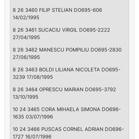
8 26 3460 FILIP STELIAN DO695-606
14/02/1995
8 26 3461 SUCACIU VIRGIL DO695-2222
27/04/1995
8 26 3462 MANESCU POMPILIU DO695-2830
27/06/1995
8 26 3463 BOLDI LILIANA NICOLETA DO695-
3239 17/08/1995
8 26 3464 OPRESCU MARIAN DO695-3792
13/10/1995
10 24 3465 CORA MIHAELA SIMONA DO696-
1635 03/07/1996
10 24 3466 PUSCAS CORNEL ADRIAN DO696-
1727 16/07/1996