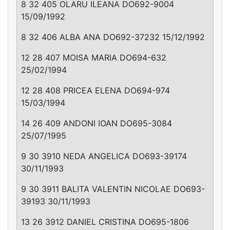
8 32 405 OLARU ILEANA DO692-9004
15/09/1992
8 32 406 ALBA ANA DO692-37232 15/12/1992
12 28 407 MOISA MARIA DO694-632
25/02/1994
12 28 408 PRICEA ELENA DO694-974
15/03/1994
14 26 409 ANDONI IOAN DO695-3084
25/07/1995
9 30 3910 NEDA ANGELICA DO693-39174
30/11/1993
9 30 3911 BALITA VALENTIN NICOLAE DO693-
39193 30/11/1993
13 26 3912 DANIEL CRISTINA DO695-1806