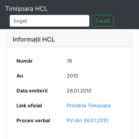
Timișoara HCL
Caută
Informații HCL
Număr
19
An
2010
Data emiterii
26.01.2010
Link oficial
Primăria Timisoara
Proces verbal
PV din 26.01.2010