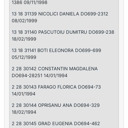
1386 09/11/1998
13 18 31139 NICOLICI DANIELA DO699-2312
08/02/1999
13 18 31140 PASCUTOIU DUMITRU DO699-238
18/02/1999
13 18 31141 BOTI ELEONORA DO699-699
05/12/1999
2 28 30142 CONSTANTIN MAGDALENA
DO694-28251 14/01/1994
2 28 30143 FARAGO FLORICA DO694-73
14/01/1994
2 28 30144 OPRISANU ANA DO694-329
18/02/1994
2 28 30145 GRAD EUGENIA DO694-462