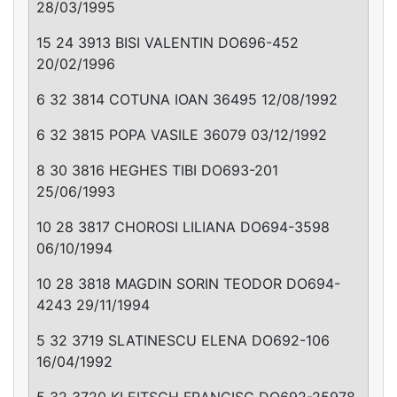
28/03/1995
15 24 3913 BISI VALENTIN DO696-452
20/02/1996
6 32 3814 COTUNA IOAN 36495 12/08/1992
6 32 3815 POPA VASILE 36079 03/12/1992
8 30 3816 HEGHES TIBI DO693-201
25/06/1993
10 28 3817 CHOROSI LILIANA DO694-3598
06/10/1994
10 28 3818 MAGDIN SORIN TEODOR DO694-
4243 29/11/1994
5 32 3719 SLATINESCU ELENA DO692-106
16/04/1992
5 32 3720 KLEITSCH FRANCISC DO692-25978