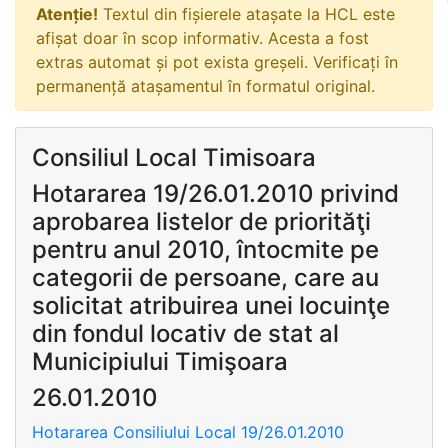
Atenție!
Textul din fișierele atașate la HCL este
afișat doar în scop informativ. Acesta a fost
extras automat și pot exista greșeli. Verificați în
permanență atașamentul în formatul original.
Consiliul Local Timisoara
Hotararea 19/26.01.2010 privind
aprobarea listelor de priorităţi
pentru anul 2010, întocmite pe
categorii de persoane, care au
solicitat atribuirea unei locuinţe
din fondul locativ de stat al
Municipiului Timişoara
26.01.2010
Hotararea Consiliului Local 19/26.01.2010