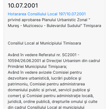
10.07.2001
Hotararea Consiliului Local 197/10.07.2001
privind aprobarea Planului Urbanistic Zonal "
Mureş - Muzicescu - Bulevardul Sudului" Timişoara
Consiliul Local al Municipiului Timisoara
Având în vedere Referatul nr. SC2001 -
10594/26.06.2001 al Direcţiei Urbanism din cadrul
Primăriei Municipiului Timişoara;
Având în vedere avizele Comisiei pentru
dezvoltare urbanistică, lucrări publice şi
patrimoniu, Comisiei pentru administrarea
domeniului public si privat, servicii publice şi
comerţ şi Comisiei pentru administraţie locală,
juridică, ordine publică, drepturile omului şi culte
din cadrul Consiliului Local al municipiului