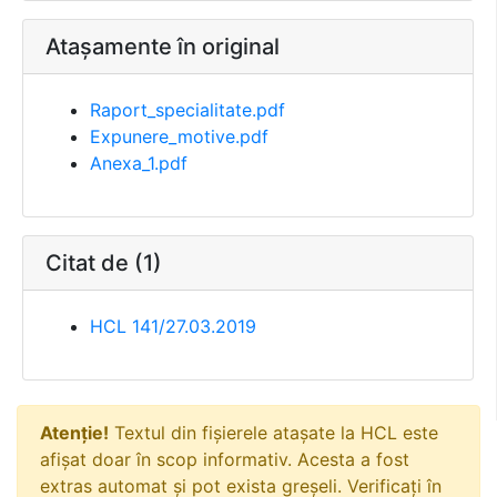
Atașamente în original
Raport_specialitate.pdf
Expunere_motive.pdf
Anexa_1.pdf
Citat de (1)
HCL 141/27.03.2019
Atenție!
Textul din fișierele atașate la HCL este
afișat doar în scop informativ. Acesta a fost
extras automat și pot exista greșeli. Verificați în