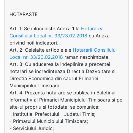
HOTARASTE
Art. 1: Se inlocuieste Anexa 1 la
Hotararea
Consiliului Local nr. 33/23.02.2018
cu Anexa
privind noii indicatori.
Art. 2: Celelalte articole ale
Hotararii Consiliului
Local nr. 33/23.02.2018
raman neschimbate.
Art. 3: Cu aducerea la indeplinire a prezentei
hotarari se incredinteaza Directia Dezvoltare si
Directia Economica din cadrul Primariei
Municipiului Timisoara.
Art. 4: Prezenta hotarare se publica in Buletinul
Informativ al Primariei Municipiului Timisoara si pe
site-ul propriu si totodata, se comunica:
- Institutiei Prefectului - Judetul Timis;
- Primarului Municipiului Timisoara;
- Serviciului Juridic;