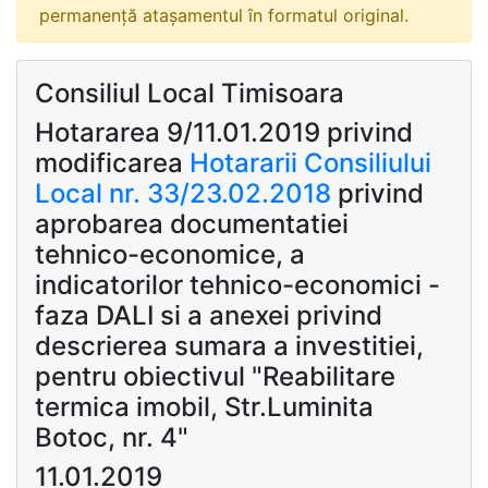
permanență atașamentul în formatul original.
Consiliul Local Timisoara
Hotararea 9/11.01.2019 privind
modificarea
Hotararii Consiliului
Local nr. 33/23.02.2018
privind
aprobarea documentatiei
tehnico-economice, a
indicatorilor tehnico-economici -
faza DALI si a anexei privind
descrierea sumara a investitiei,
pentru obiectivul "Reabilitare
termica imobil, Str.Luminita
Botoc, nr. 4"
11.01.2019