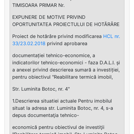
TIMISOARA PRIMAR Nr.
EXPUNERE DE MOTIVE PRIVIND
OPORTUNITATEA PROIECTULUI DE HOTĂRÂRE
Proiect de hotărâre privind modificarea
HCL nr.
33/23.02.2018
privind aprobarea
documentației tehnico-economice, a
indicatorilor tehnico-economici - faza D.A.L.I. și
a anexei privind descrierea sumară a investiției,
pentru obiectivul "Reabilitare termică imobil,
Str. Luminita Botoc, nr. 4"
1.Descrierea situatiei actuale Pentru imobilul
situat la adresa str. Luminita Botoc, nr. 4, s-a
depus documentaţia tehnico-
economică pentru obiectivul de investiţii