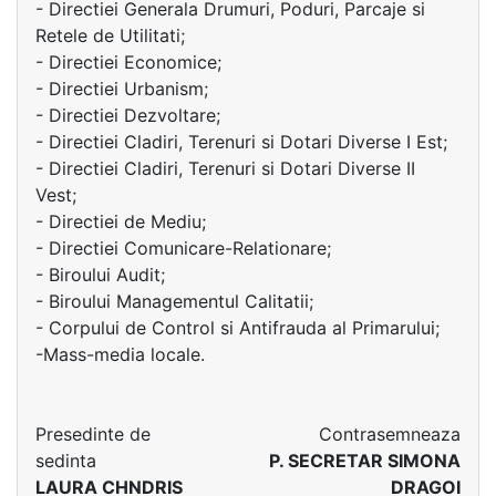
- Directiei Generala Drumuri, Poduri, Parcaje si
Retele de Utilitati;
- Directiei Economice;
- Directiei Urbanism;
- Directiei Dezvoltare;
- Directiei Cladiri, Terenuri si Dotari Diverse I Est;
- Directiei Cladiri, Terenuri si Dotari Diverse II
Vest;
- Directiei de Mediu;
- Directiei Comunicare-Relationare;
- Biroului Audit;
- Biroului Managementul Calitatii;
- Corpului de Control si Antifrauda al Primarului;
-Mass-media locale.
Presedinte de
Contrasemneaza
sedinta
P. SECRETAR SIMONA
LAURA CHNDRIS
DRAGOI