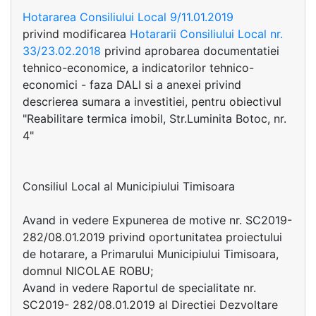
Hotararea Consiliului Local 9/11.01.2019
privind modificarea
Hotararii Consiliului Local nr.
33/23.02.2018
privind aprobarea documentatiei
tehnico-economice, a indicatorilor tehnico-
economici - faza DALI si a anexei privind
descrierea sumara a investitiei, pentru obiectivul
"Reabilitare termica imobil, Str.Luminita Botoc, nr.
4"
Consiliul Local al Municipiului Timisoara
Avand in vedere Expunerea de motive nr. SC2019-
282/08.01.2019 privind oportunitatea proiectului
de hotarare, a Primarului Municipiului Timisoara,
domnul NICOLAE ROBU;
Avand in vedere Raportul de specialitate nr.
SC2019- 282/08.01.2019 al Directiei Dezvoltare