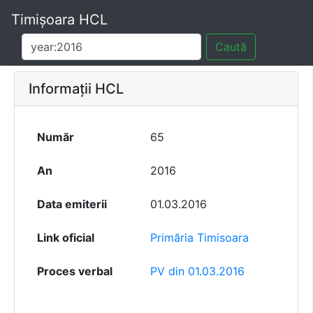
Timișoara HCL
Caută
Informații HCL
Număr
65
An
2016
Data emiterii
01.03.2016
Link oficial
Primăria Timisoara
Proces verbal
PV din 01.03.2016