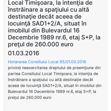
Local Timişoara, la intenţia de
înstrăinare a spaţiului cu altă
destinaţie decât aceea de
locuinţă SAD1+2/A, situat în
imobilul din Bulevardul 16
Decembrie 1989 nr.6, etaj S+P, la
preţul de 260.000 euro
01.03.2016
Hotararea Consiliului Local 65/01.03.2016
privind neexercitarea dreptului de preemţiune din
partea Consiliului Local Timişoara, la intenţia de
înstrăinare a spaţiului cu altă destinaţie decât
aceea de locuinţă SAD1+2/A, situat în imobilul din
Bulevardul 16 Decembrie 1989 nr.6, etaj S+P, la
preţul de 260.000 euro