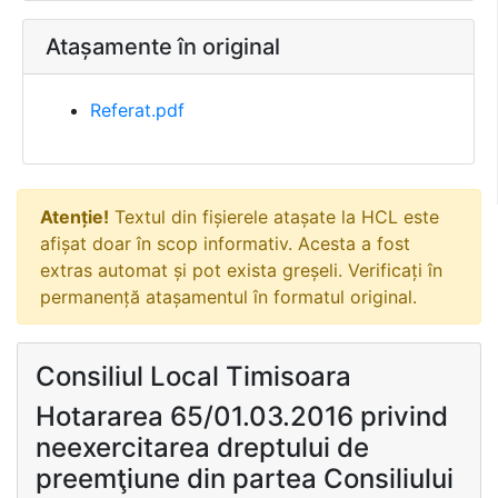
Atașamente în original
Referat.pdf
Atenție!
Textul din fișierele atașate la HCL este
afișat doar în scop informativ. Acesta a fost
extras automat și pot exista greșeli. Verificați în
permanență atașamentul în formatul original.
Consiliul Local Timisoara
Hotararea 65/01.03.2016 privind
neexercitarea dreptului de
preemţiune din partea Consiliului