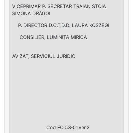
VICEPRIMAR P. SECRETAR TRAIAN STOIA
SIMONA DRĂGOI
P. DIRECTOR D.C.T.D.D. LAURA KOSZEGI
CONSILIER, LUMINIŢA MIRICĂ
AVIZAT, SERVICIUL JURIDIC
Cod FO 53‐01,ver.2