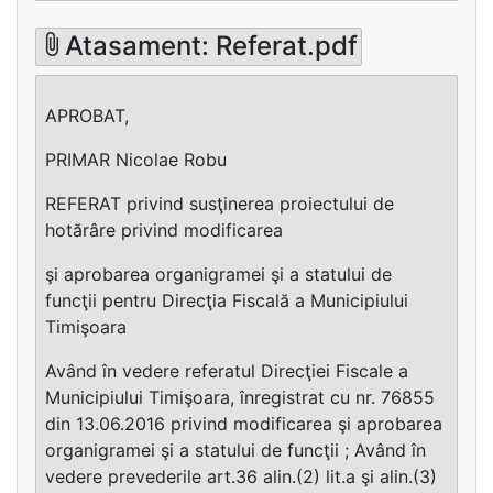
Atasament: Referat.pdf
APROBAT,
PRIMAR Nicolae Robu
REFERAT privind susţinerea proiectului de
hotărâre privind modificarea
şi aprobarea organigramei şi a statului de
funcţii pentru Direcţia Fiscală a Municipiului
Timişoara
Având în vedere referatul Direcţiei Fiscale a
Municipiului Timişoara, înregistrat cu nr. 76855
din 13.06.2016 privind modificarea şi aprobarea
organigramei şi a statului de funcţii ; Având în
vedere prevederile art.36 alin.(2) lit.a şi alin.(3)