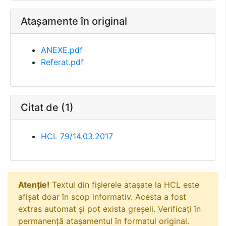
Atașamente în original
ANEXE.pdf
Referat.pdf
Citat de (1)
HCL 79/14.03.2017
Atenție!
Textul din fișierele atașate la HCL este
afișat doar în scop informativ. Acesta a fost
extras automat și pot exista greșeli. Verificați în
permanență atașamentul în formatul original.