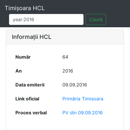
Timișoara HCL
Caută
Informații HCL
Număr
64
An
2016
Data emiterii
09.09.2016
Link oficial
Primăria Timisoara
Proces verbal
PV din 09.09.2016