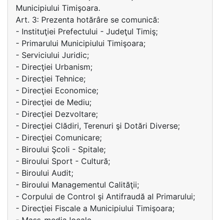
Municipiului Timişoara.
Art. 3: Prezenta hotărâre se comunică:
- Instituţiei Prefectului - Judeţul Timiş;
- Primarului Municipiului Timişoara;
- Serviciului Juridic;
- Direcţiei Urbanism;
- Direcţiei Tehnice;
- Direcţiei Economice;
- Direcţiei de Mediu;
- Direcţiei Dezvoltare;
- Direcţiei Clădiri, Terenuri şi Dotări Diverse;
- Direcţiei Comunicare;
- Biroului Şcoli - Spitale;
- Biroului Sport - Cultură;
- Biroului Audit;
- Biroului Managementul Calităţii;
- Corpului de Control şi Antifraudă al Primarului;
- Direcţiei Fiscale a Municipiului Timişoara;