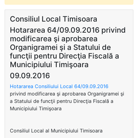
Consiliul Local Timisoara
Hotararea 64/09.09.2016 privind
modificarea şi aprobarea
Organigramei şi a Statului de
funcţii pentru Direcţia Fiscală a
Municipiului Timişoara
09.09.2016
Hotararea Consiliului Local 64/09.09.2016
privind modificarea şi aprobarea Organigramei şi
a Statului de funcţii pentru Direcţia Fiscală a
Municipiului Timişoara
Consiliul Local al Municipiului Timisoara