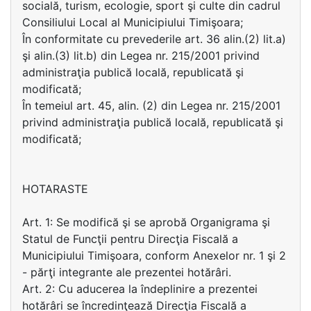
socială, turism, ecologie, sport şi culte din cadrul
Consiliului Local al Municipiului Timişoara;
În conformitate cu prevederile art. 36 alin.(2) lit.a)
şi alin.(3) lit.b) din Legea nr. 215/2001 privind
administraţia publică locală, republicată şi
modificată;
În temeiul art. 45, alin. (2) din Legea nr. 215/2001
privind administraţia publică locală, republicată şi
modificată;
HOTARASTE
Art. 1: Se modifică şi se aprobă Organigrama şi
Statul de Funcţii pentru Direcţia Fiscală a
Municipiului Timişoara, conform Anexelor nr. 1 şi 2
- părţi integrante ale prezentei hotărâri.
Art. 2: Cu aducerea la îndeplinire a prezentei
hotărâri se încredinţează Direcţia Fiscală a