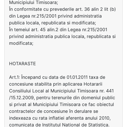
Municipiului Timisoara;
În conformitate cu prevederile art. 36 alin 2 lit (b)
din Legea nr.215/2001 privind administratia
publica locala, republicata si modificata;
În temeiul art. 45 alin.2 din Legea nr.215/2001
privind administratia publica locala, republicata si
modificata;
HOTARASTE
Art.1: Începand cu data de 01.01.2011 taxa de
concesiune stabilita prin aplicarea Hotararii
Consiliului Local al Municipiului Timisoara nr. 441
/15.12.2009, pentru terenurile din domeniul public
si privat al Municipiului Timisoara ce fac obiectul
contractelor de concesiune în derulare se
indexeaza cu rata inflatiei aferenta anului 2010,
comunicata de Institutul National de Statistica.