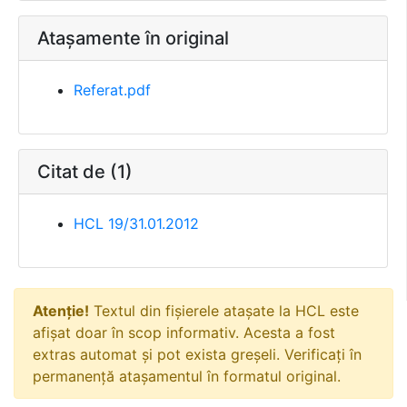
Atașamente în original
Referat.pdf
Citat de (1)
HCL 19/31.01.2012
Atenție!
Textul din fișierele atașate la HCL este
afișat doar în scop informativ. Acesta a fost
extras automat și pot exista greșeli. Verificați în
permanență atașamentul în formatul original.