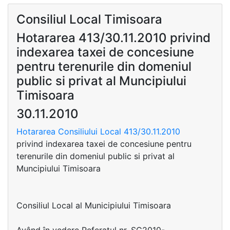
Consiliul Local Timisoara
Hotararea 413/30.11.2010 privind
indexarea taxei de concesiune
pentru terenurile din domeniul
public si privat al Muncipiului
Timisoara
30.11.2010
Hotararea Consiliului Local 413/30.11.2010
privind indexarea taxei de concesiune pentru
terenurile din domeniul public si privat al
Muncipiului Timisoara
Consiliul Local al Municipiului Timisoara