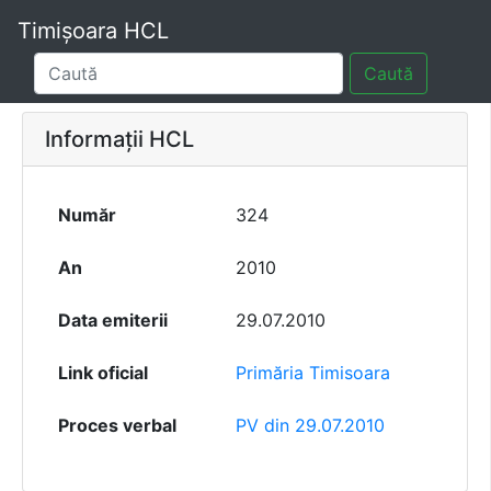
Timișoara HCL
Caută
Informații HCL
Număr
324
An
2010
Data emiterii
29.07.2010
Link oficial
Primăria Timisoara
Proces verbal
PV din 29.07.2010