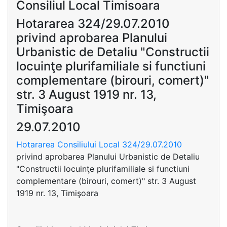
Consiliul Local Timisoara
Hotararea 324/29.07.2010
privind aprobarea Planului
Urbanistic de Detaliu "Constructii
locuinţe plurifamiliale si functiuni
complementare (birouri, comert)"
str. 3 August 1919 nr. 13,
Timişoara
29.07.2010
Hotararea Consiliului Local 324/29.07.2010
privind aprobarea Planului Urbanistic de Detaliu
"Constructii locuinţe plurifamiliale si functiuni
complementare (birouri, comert)" str. 3 August
1919 nr. 13, Timişoara