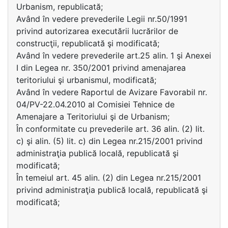
Urbanism, republicată;
Având în vedere prevederile Legii nr.50/1991
privind autorizarea executării lucrărilor de
construcţii, republicată şi modificată;
Având în vedere prevederile art.25 alin. 1 şi Anexei
I din Legea nr. 350/2001 privind amenajarea
teritoriului şi urbanismul, modificată;
Având în vedere Raportul de Avizare Favorabil nr.
04/PV-22.04.2010 al Comisiei Tehnice de
Amenajare a Teritoriului şi de Urbanism;
În conformitate cu prevederile art. 36 alin. (2) lit.
c) şi alin. (5) lit. c) din Legea nr.215/2001 privind
administraţia publică locală, republicată şi
modificată;
În temeiul art. 45 alin. (2) din Legea nr.215/2001
privind administraţia publică locală, republicată şi
modificată;