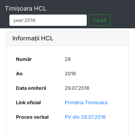
Timișoara HCL
Caută
Informații HCL
Număr
28
An
2016
Data emiterii
29.07.2016
Link oficial
Primăria Timisoara
Proces verbal
PV din 29.07.2016