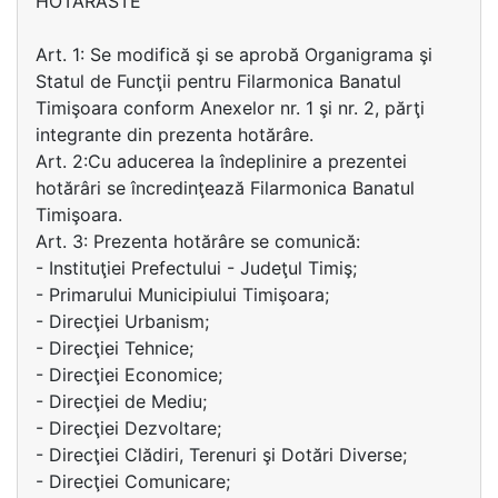
HOTARASTE
Art. 1: Se modifică şi se aprobă Organigrama şi
Statul de Funcţii pentru Filarmonica Banatul
Timişoara conform Anexelor nr. 1 şi nr. 2, părţi
integrante din prezenta hotărâre.
Art. 2:Cu aducerea la îndeplinire a prezentei
hotărâri se încredinţează Filarmonica Banatul
Timişoara.
Art. 3: Prezenta hotărâre se comunică:
- Instituţiei Prefectului - Judeţul Timiş;
- Primarului Municipiului Timişoara;
- Direcţiei Urbanism;
- Direcţiei Tehnice;
- Direcţiei Economice;
- Direcţiei de Mediu;
- Direcţiei Dezvoltare;
- Direcţiei Clădiri, Terenuri şi Dotări Diverse;
- Direcţiei Comunicare;