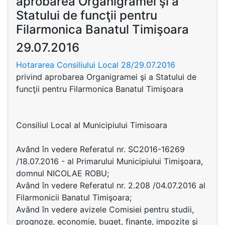
aprobarea Organigramei şi a
Statului de funcţii pentru
Filarmonica Banatul Timişoara
29.07.2016
Hotararea Consiliului Local 28/29.07.2016
privind aprobarea Organigramei şi a Statului de
funcţii pentru Filarmonica Banatul Timişoara
Consiliul Local al Municipiului Timisoara
Având în vedere Referatul nr. SC2016-16269
/18.07.2016 - al Primarului Municipiului Timişoara,
domnul NICOLAE ROBU;
Având în vedere Referatul nr. 2.208 /04.07.2016 al
Filarmonicii Banatul Timişoara;
Având în vedere avizele Comisiei pentru studii,
prognoze, economie, buget, finanţe, impozite şi