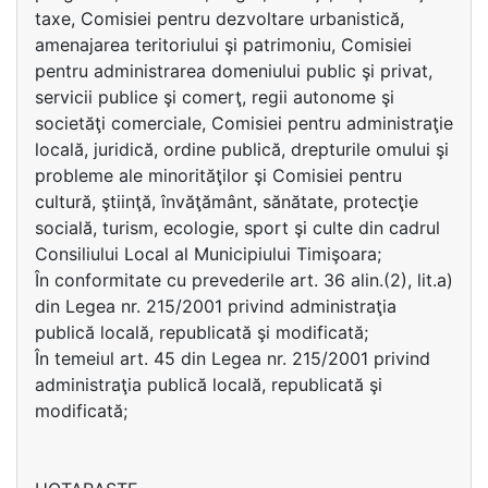
taxe, Comisiei pentru dezvoltare urbanistică,
amenajarea teritoriului şi patrimoniu, Comisiei
pentru administrarea domeniului public şi privat,
servicii publice şi comerţ, regii autonome şi
societăţi comerciale, Comisiei pentru administraţie
locală, juridică, ordine publică, drepturile omului şi
probleme ale minorităţilor şi Comisiei pentru
cultură, ştiinţă, învăţământ, sănătate, protecţie
socială, turism, ecologie, sport şi culte din cadrul
Consiliului Local al Municipiului Timişoara;
În conformitate cu prevederile art. 36 alin.(2), lit.a)
din Legea nr. 215/2001 privind administraţia
publică locală, republicată şi modificată;
În temeiul art. 45 din Legea nr. 215/2001 privind
administraţia publică locală, republicată şi
modificată;