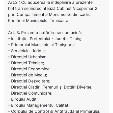
Art.2 : Cu aducerea la îndeplinire a prezentei
hotărâri se încredinţează Cabinet Viceprimar 2
prin Compartimentul Monumente din cadrul
Primăriei Municipiului Timişoara.
Art. 3: Prezenta hotărâre se comunică:
- Instituţiei Prefectului - Judeţul Timiş;
- Primarului Municipiului Timişoara;
- Serviciului Juridic;
- Direcţiei Urbanism;
- Direcţiei Tehnice;
- Direcţiei Economice;
- Direcţiei de Mediu;
- Direcţiei Dezvoltare;
- Direcţiei Clădiri, Terenuri şi Dotări Diverse;
- Direcţiei Comunicare;
- Biroului Audit;
- Biroului Managementul Calităţii;
- Corpului de Control şi Antifraudă al Primarului;