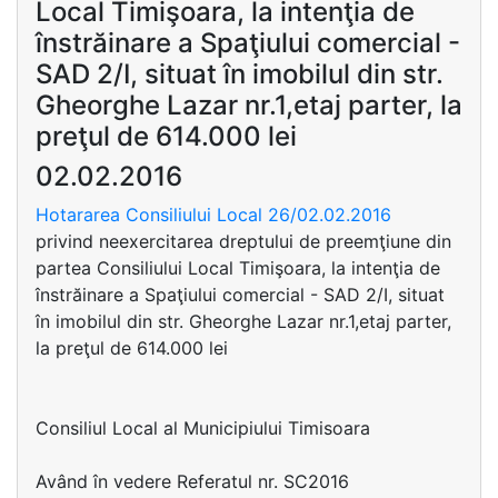
Local Timişoara, la intenţia de
înstrăinare a Spaţiului comercial -
SAD 2/I, situat în imobilul din str.
Gheorghe Lazar nr.1,etaj parter, la
preţul de 614.000 lei
02.02.2016
Hotararea Consiliului Local 26/02.02.2016
privind neexercitarea dreptului de preemţiune din
partea Consiliului Local Timişoara, la intenţia de
înstrăinare a Spaţiului comercial - SAD 2/I, situat
în imobilul din str. Gheorghe Lazar nr.1,etaj parter,
la preţul de 614.000 lei
Consiliul Local al Municipiului Timisoara
Având în vedere Referatul nr. SC2016