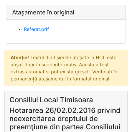
Atașamente în original
Referat.pdf
Atenție!
Textul din fișierele atașate la HCL este
afișat doar în scop informativ. Acesta a fost
extras automat și pot exista greșeli. Verificați în
permanență atașamentul în formatul original.
Consiliul Local Timisoara
Hotararea 26/02.02.2016 privind
neexercitarea dreptului de
preemţiune din partea Consiliului