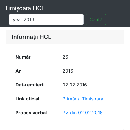
Timișoara HCL
Caută
Informații HCL
Număr
26
An
2016
Data emiterii
02.02.2016
Link oficial
Primăria Timisoara
Proces verbal
PV din 02.02.2016