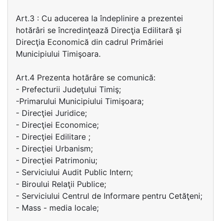
Art.3 : Cu aducerea la îndeplinire a prezentei
hotărâri se încredinţează Direcţia Edilitară şi
Direcţia Economică din cadrul Primăriei
Municipiului Timişoara.
Art.4 Prezenta hotărâre se comunică:
- Prefecturii Judeţului Timiş;
-Primarului Municipiului Timişoara;
- Direcţiei Juridice;
- Direcţiei Economice;
- Direcţiei Edilitare ;
- Direcţiei Urbanism;
- Direcţiei Patrimoniu;
- Serviciului Audit Public Intern;
- Biroului Relaţii Publice;
- Serviciului Centrul de Informare pentru Cetăţeni;
- Mass - media locale;