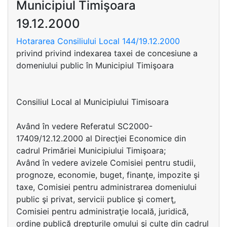
Municipiul Timişoara
19.12.2000
Hotararea Consiliului Local 144/19.12.2000
privind privind indexarea taxei de concesiune a
domeniului public în Municipiul Timişoara
Consiliul Local al Municipiului Timisoara
Având în vedere Referatul SC2000-
17409/12.12.2000 al Direcţiei Economice din
cadrul Primăriei Municipiului Timişoara;
Având în vedere avizele Comisiei pentru studii,
prognoze, economie, buget, finanţe, impozite şi
taxe, Comisiei pentru administrarea domeniului
public şi privat, servicii publice şi comerţ,
Comisiei pentru administraţie locală, juridică,
ordine publică drepturile omului şi culte din cadrul