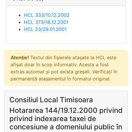
HCL 333/10.12.2002
HCL 373/18.12.2001
HCL 23/29.01.2001
Atenție!
Textul din fișierele atașate la HCL este
afișat doar în scop informativ. Acesta a fost
extras automat și pot exista greșeli. Verificați în
permanență atașamentul în formatul original.
Consiliul Local Timisoara
Hotararea 144/19.12.2000 privind
privind indexarea taxei de
concesiune a domeniului public în