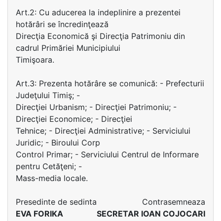
Art.2: Cu aducerea la indeplinire a prezentei
hotărâri se încredinţează
Direcţia Economică şi Direcţia Patrimoniu din
cadrul Primăriei Municipiului
Timişoara.
Art.3: Prezenta hotărâre se comunică: - Prefecturii
Judeţului Timiş; -
Direcţiei Urbanism; - Direcţiei Patrimoniu; -
Direcţiei Economice; - Direcţiei
Tehnice; - Direcţiei Administrative; - Serviciului
Juridic; - Biroului Corp
Control Primar; - Serviciului Centrul de Informare
pentru Cetăţeni; -
Mass-media locale.
Presedinte de sedinta
Contrasemneaza
EVA FORIKA
SECRETAR IOAN COJOCARI