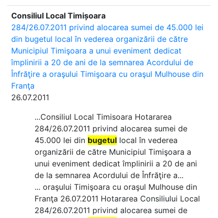
Consiliul Local Timișoara
284/26.07.2011 privind alocarea sumei de 45.000 lei
din bugetul local în vederea organizării de către
Municipiul Timişoara a unui eveniment dedicat
împlinirii a 20 de ani de la semnarea Acordului de
Înfrăţire a oraşului Timişoara cu oraşul Mulhouse din
Franţa
26.07.2011
...Consiliul Local Timisoara Hotararea
284/26.07.2011 privind alocarea sumei de
45.000 lei din
bugetul
local în vederea
organizării de către Municipiul Timişoara a
unui eveniment dedicat împlinirii a 20 de ani
de la semnarea Acordului de Înfrăţire a...
... oraşului Timişoara cu oraşul Mulhouse din
Franţa 26.07.2011 Hotararea Consiliului Local
284/26.07.2011 privind alocarea sumei de