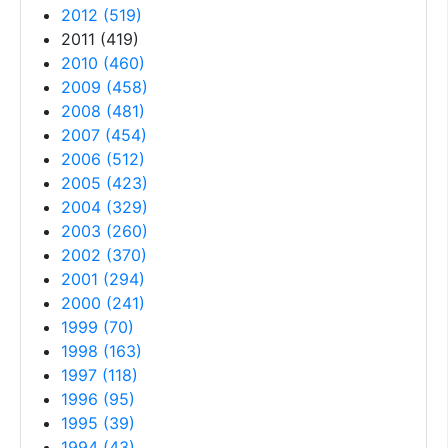
2012
(
519
)
2011
(
419
)
2010
(
460
)
2009
(
458
)
2008
(
481
)
2007
(
454
)
2006
(
512
)
2005
(
423
)
2004
(
329
)
2003
(
260
)
2002
(
370
)
2001
(
294
)
2000
(
241
)
1999
(
70
)
1998
(
163
)
1997
(
118
)
1996
(
95
)
1995
(
39
)
1994
(
43
)