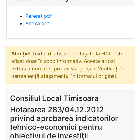
Referat.pdf
Anexa.pdf
Atenție!
Textul din fișierele atașate la HCL este
afișat doar în scop informativ. Acesta a fost
extras automat și pot exista greșeli. Verificați în
permanență atașamentul în formatul original.
Consiliul Local Timisoara
Hotararea 283/04.12.2012
privind aprobarea indicatorilor
tehnico-economici pentru
obiectivul de investiţii