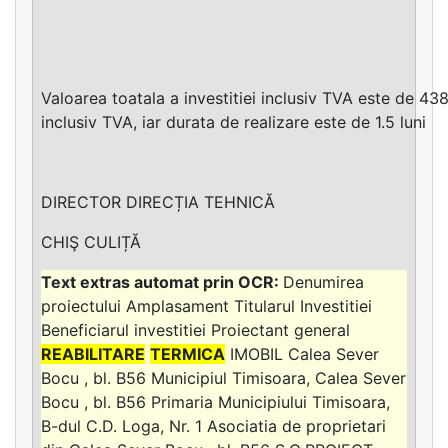
Valoarea toatala a investitiei inclusiv TVA este de 
inclusiv TVA, iar durata de realizare este de 1.5 luni
DIRECTOR DIRECȚIA TEHNICĂ
CHIŞ CULIȚĂ
Denumirea
proiectului Amplasament Titularul Investitiei
Beneficiarul investitiei Proiectant general
REABILITARE
TERMICA
IMOBIL Calea Sever
Bocu , bl. B56 Municipiul Timisoara, Calea Sever
Bocu , bl. B56 Primaria Municipiului Timisoara,
B-dul C.D. Loga, Nr. 1 Asociatia de proprietari