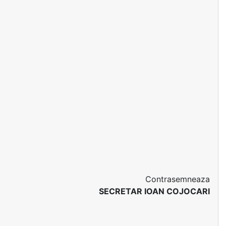
Contrasemneaza
SECRETAR IOAN COJOCARI