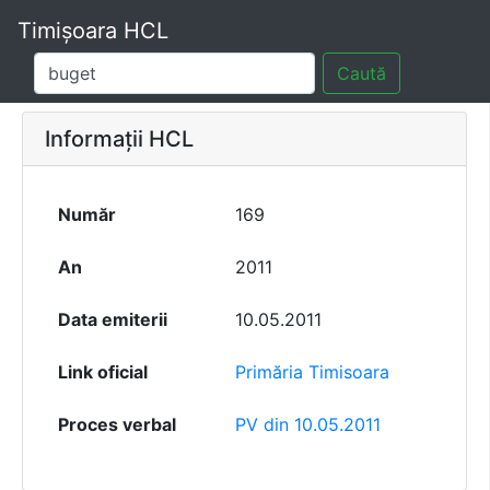
Timișoara HCL
Caută
Informații HCL
Număr
169
An
2011
Data emiterii
10.05.2011
Link oficial
Primăria Timisoara
Proces verbal
PV din 10.05.2011