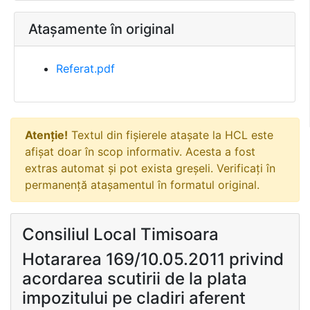
Atașamente în original
Referat.pdf
Atenție!
Textul din fișierele atașate la HCL este
afișat doar în scop informativ. Acesta a fost
extras automat și pot exista greșeli. Verificați în
permanență atașamentul în formatul original.
Consiliul Local Timisoara
Hotararea 169/10.05.2011 privind
acordarea scutirii de la plata
impozitului pe cladiri aferent