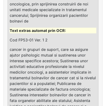
oncologice, prin sprijinirea construirii de noi
unitati medicale specializate in tratamentul
cancerului; Sprijinirea organizarii pacientilor
bolnavi de
Cod FP53-01 Ver. 1 2
cancer in grupuri de suport, care sa asigure
ajutor psihologic mutual si sustinerea unor
interese specifice acestora; Sustinerea unor
activitati educative profesionale la nivelul
medicilor oncologi, a asistentelor implicate in
tratamentul bolnavilor de cancer cat si la nivelul
pacientilor si a populatiei; Publicarea de
materiale specializate de factura oncologica;
Sustinerea intereselor bolnavilor de cancer in
fata organelor abilitate ale statului; Asistenta