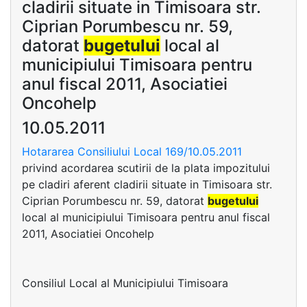
cladirii situate in Timisoara str.
Ciprian Porumbescu nr. 59,
datorat
bugetului
local al
municipiului Timisoara pentru
anul fiscal 2011, Asociatiei
Oncohelp
10.05.2011
Hotararea Consiliului Local 169/10.05.2011
privind acordarea scutirii de la plata impozitului
pe cladiri aferent cladirii situate in Timisoara str.
Ciprian Porumbescu nr. 59, datorat
bugetului
local al municipiului Timisoara pentru anul fiscal
2011, Asociatiei Oncohelp
Consiliul Local al Municipiului Timisoara