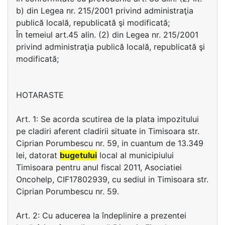
b) din Legea nr. 215/2001 privind administraţia
publică locală, republicată şi modificată;
În temeiul art.45 alin. (2) din Legea nr. 215/2001
privind administraţia publică locală, republicată şi
modificată;
HOTARASTE
Art. 1: Se acorda scutirea de la plata impozitului
pe cladiri aferent cladirii situate in Timisoara str.
Ciprian Porumbescu nr. 59, in cuantum de 13.349
lei, datorat
bugetului
local al municipiului
Timisoara pentru anul fiscal 2011, Asociatiei
Oncohelp, CIF17802939, cu sediul in Timisoara str.
Ciprian Porumbescu nr. 59.
Art. 2: Cu aducerea la îndeplinire a prezentei