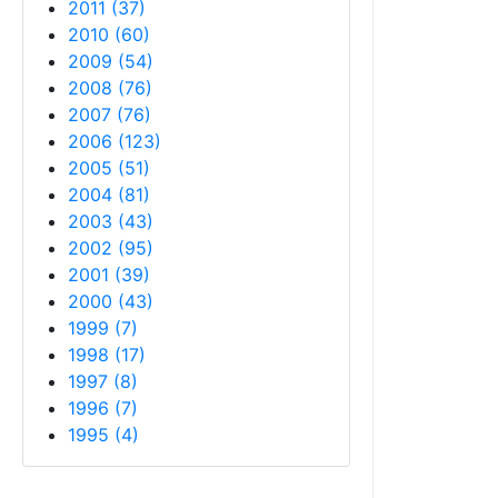
2011
(
37
)
2010
(
60
)
2009
(
54
)
2008
(
76
)
2007
(
76
)
2006
(
123
)
2005
(
51
)
2004
(
81
)
2003
(
43
)
2002
(
95
)
2001
(
39
)
2000
(
43
)
1999
(
7
)
1998
(
17
)
1997
(
8
)
1996
(
7
)
1995
(
4
)