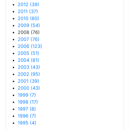
2012
(
39
)
2011
(
37
)
2010
(
60
)
2009
(
54
)
2008
(
76
)
2007
(
76
)
2006
(
123
)
2005
(
51
)
2004
(
81
)
2003
(
43
)
2002
(
95
)
2001
(
39
)
2000
(
43
)
1999
(
7
)
1998
(
17
)
1997
(
8
)
1996
(
7
)
1995
(
4
)