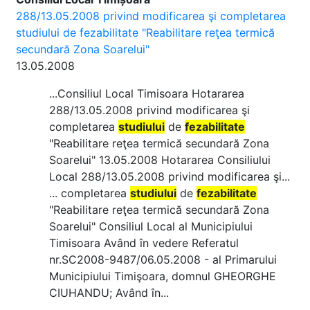
288/13.05.2008 privind modificarea şi completarea
studiului de fezabilitate "Reabilitare reţea termică
secundară Zona Soarelui"
13.05.2008
...Consiliul Local Timisoara Hotararea
288/13.05.2008 privind modificarea şi
completarea
studiului
de
fezabilitate
"Reabilitare reţea termică secundară Zona
Soarelui" 13.05.2008 Hotararea Consiliului
Local 288/13.05.2008 privind modificarea şi...
... completarea
studiului
de
fezabilitate
"Reabilitare reţea termică secundară Zona
Soarelui" Consiliul Local al Municipiului
Timisoara Având în vedere Referatul
nr.SC2008-9487/06.05.2008 - al Primarului
Municipiului Timişoara, domnul GHEORGHE
CIUHANDU; Având în...