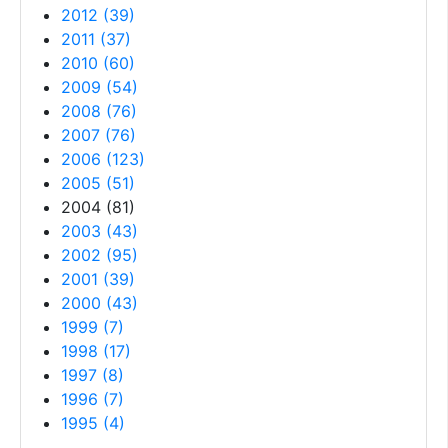
2012
(
39
)
2011
(
37
)
2010
(
60
)
2009
(
54
)
2008
(
76
)
2007
(
76
)
2006
(
123
)
2005
(
51
)
2004
(
81
)
2003
(
43
)
2002
(
95
)
2001
(
39
)
2000
(
43
)
1999
(
7
)
1998
(
17
)
1997
(
8
)
1996
(
7
)
1995
(
4
)