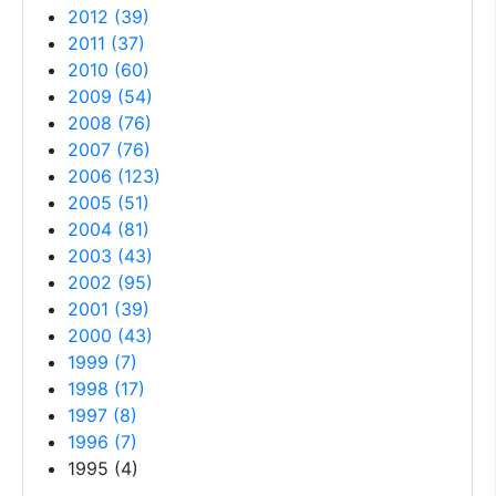
2012
(
39
)
2011
(
37
)
2010
(
60
)
2009
(
54
)
2008
(
76
)
2007
(
76
)
2006
(
123
)
2005
(
51
)
2004
(
81
)
2003
(
43
)
2002
(
95
)
2001
(
39
)
2000
(
43
)
1999
(
7
)
1998
(
17
)
1997
(
8
)
1996
(
7
)
1995
(
4
)