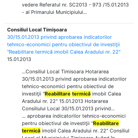
vedere Referatul nr. SC2013 - 973 /15.01.2013
- al Primarului Municipiului...
Consiliul Local Timișoara
30/15.01.2013 privind aprobarea indicatorilor
tehnico-economici pentru obiectivul de investiţii
"Reabilitare termică imobil Calea Aradului nr. 22"
15.01.2013
...Consiliul Local Timisoara Hotararea
30/15.01.2013 privind aprobarea indicatorilor
tehnico-economici pentru obiectivul de
investiţii "
Reabilitare
termică
imobil Calea
Aradului nr. 22" 15.01.2013 Hotararea
Consiliului Local 30/15.01.2013 privind...
... aprobarea indicatorilor tehnico-economici
pentru obiectivul de investiţii "
Reabilitare
termică
imobil Calea Aradului nr. 22" Consiliul