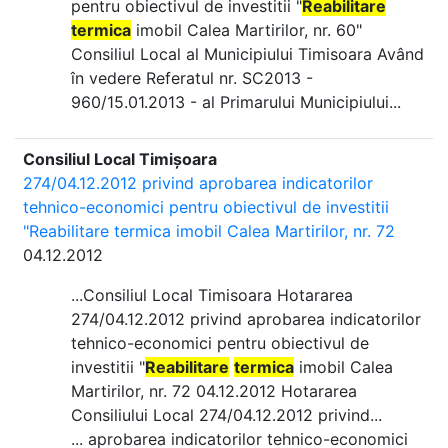
pentru obiectivul de investitii "
Reabilitare
termica
imobil Calea Martirilor, nr. 60"
Consiliul Local al Municipiului Timisoara Având
în vedere Referatul nr. SC2013 -
960/15.01.2013 - al Primarului Municipiului...
Consiliul Local Timișoara
274/04.12.2012 privind aprobarea indicatorilor
tehnico-economici pentru obiectivul de investitii
"Reabilitare termica imobil Calea Martirilor, nr. 72
04.12.2012
...Consiliul Local Timisoara Hotararea
274/04.12.2012 privind aprobarea indicatorilor
tehnico-economici pentru obiectivul de
investitii "
Reabilitare
termica
imobil Calea
Martirilor, nr. 72 04.12.2012 Hotararea
Consiliului Local 274/04.12.2012 privind...
... aprobarea indicatorilor tehnico-economici