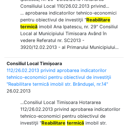
Consiliului Local 110/26.02.2013 privind...
... aprobarea indicatorilor tehnico-economici
pentru obiectivul de investiţii "
Reabilitare
termică
imobil Ana Ipatescu, nr. 29" Consiliul
Local al Municipiului Timisoara Având în
vedere Referatul nr. SC2013 -
3920/12.02.2013 - al Primarului Municipiului...
Consiliul Local Timișoara
112/26.02.2013 privind aprobarea indicatorilor
tehnico-economici pentru obiectivul de investiţii
"Reabilitare termică imobil str. Brânduşei, nr.14"
26.02.2013
...Consiliul Local Timisoara Hotararea
112/26.02.2013 privind aprobarea indicatorilor
tehnico-economici pentru obiectivul de
investiţii "
Reabilitare
termică
imobil str.