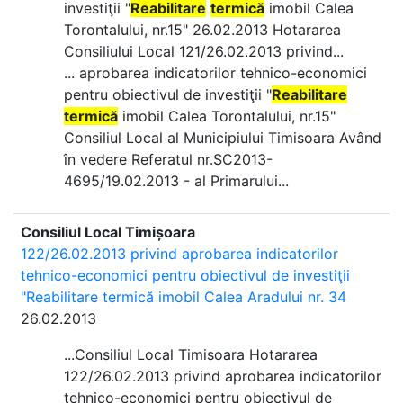
investiţii "
Reabilitare
termică
imobil Calea
Torontalului, nr.15" 26.02.2013 Hotararea
Consiliului Local 121/26.02.2013 privind...
... aprobarea indicatorilor tehnico-economici
pentru obiectivul de investiţii "
Reabilitare
termică
imobil Calea Torontalului, nr.15"
Consiliul Local al Municipiului Timisoara Având
în vedere Referatul nr.SC2013-
4695/19.02.2013 - al Primarului...
Consiliul Local Timișoara
122/26.02.2013 privind aprobarea indicatorilor
tehnico-economici pentru obiectivul de investiţii
"Reabilitare termică imobil Calea Aradului nr. 34
26.02.2013
...Consiliul Local Timisoara Hotararea
122/26.02.2013 privind aprobarea indicatorilor
tehnico-economici pentru obiectivul de