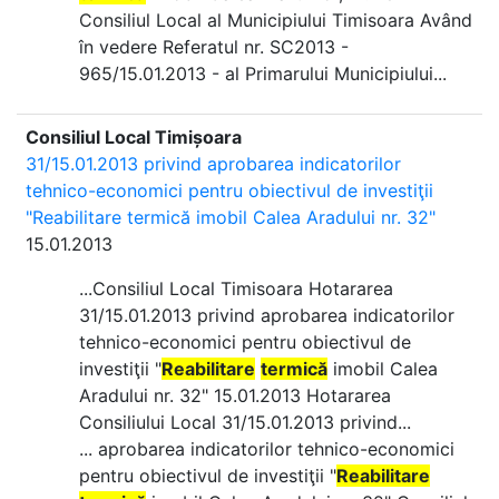
Consiliul Local al Municipiului Timisoara Având
în vedere Referatul nr. SC2013 -
965/15.01.2013 - al Primarului Municipiului...
Consiliul Local Timișoara
31/15.01.2013 privind aprobarea indicatorilor
tehnico-economici pentru obiectivul de investiţii
"Reabilitare termică imobil Calea Aradului nr. 32"
15.01.2013
...Consiliul Local Timisoara Hotararea
31/15.01.2013 privind aprobarea indicatorilor
tehnico-economici pentru obiectivul de
investiţii "
Reabilitare
termică
imobil Calea
Aradului nr. 32" 15.01.2013 Hotararea
Consiliului Local 31/15.01.2013 privind...
... aprobarea indicatorilor tehnico-economici
pentru obiectivul de investiţii "
Reabilitare