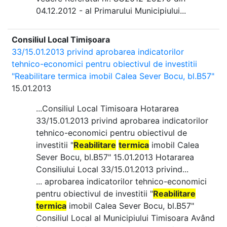
04.12.2012 - al Primarului Municipiului...
Consiliul Local Timișoara
33/15.01.2013 privind aprobarea indicatorilor
tehnico-economici pentru obiectivul de investitii
"Reabilitare termica imobil Calea Sever Bocu, bl.B57"
15.01.2013
...Consiliul Local Timisoara Hotararea
33/15.01.2013 privind aprobarea indicatorilor
tehnico-economici pentru obiectivul de
investitii "
Reabilitare
termica
imobil Calea
Sever Bocu, bl.B57" 15.01.2013 Hotararea
Consiliului Local 33/15.01.2013 privind...
... aprobarea indicatorilor tehnico-economici
pentru obiectivul de investitii "
Reabilitare
termica
imobil Calea Sever Bocu, bl.B57"
Consiliul Local al Municipiului Timisoara Având