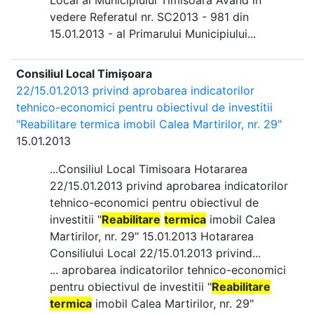
Local al Municipiului Timisoara Având în
vedere Referatul nr. SC2013 - 981 din
15.01.2013 - al Primarului Municipiului...
Consiliul Local Timișoara
22/15.01.2013 privind aprobarea indicatorilor
tehnico-economici pentru obiectivul de investitii
"Reabilitare termica imobil Calea Martirilor, nr. 29"
15.01.2013
...Consiliul Local Timisoara Hotararea
22/15.01.2013 privind aprobarea indicatorilor
tehnico-economici pentru obiectivul de
investitii "
Reabilitare
termica
imobil Calea
Martirilor, nr. 29" 15.01.2013 Hotararea
Consiliului Local 22/15.01.2013 privind...
... aprobarea indicatorilor tehnico-economici
pentru obiectivul de investitii "
Reabilitare
termica
imobil Calea Martirilor, nr. 29"