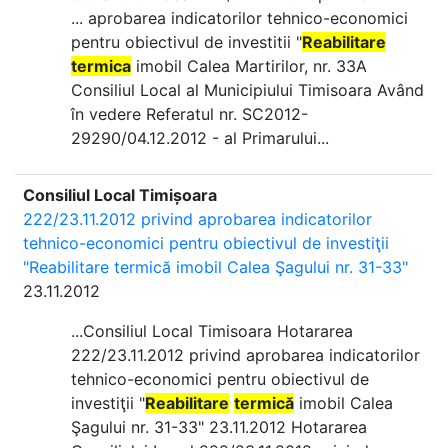
... aprobarea indicatorilor tehnico-economici
pentru obiectivul de investitii "
Reabilitare
termica
imobil Calea Martirilor, nr. 33A
Consiliul Local al Municipiului Timisoara Având
în vedere Referatul nr. SC2012-
29290/04.12.2012 - al Primarului...
Consiliul Local Timișoara
222/23.11.2012 privind aprobarea indicatorilor
tehnico-economici pentru obiectivul de investiţii
"Reabilitare termică imobil Calea Şagului nr. 31-33"
23.11.2012
...Consiliul Local Timisoara Hotararea
222/23.11.2012 privind aprobarea indicatorilor
tehnico-economici pentru obiectivul de
investiţii "
Reabilitare
termică
imobil Calea
Şagului nr. 31-33" 23.11.2012 Hotararea