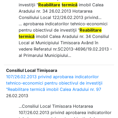
investiţii "
Reabilitare
termică
imobil Calea
Aradului nr. 34 26.02.2013 Hotararea
Consiliului Local 122/26.02.2013 privind...
... aprobarea indicatorilor tehnico-economici
pentru obiectivul de investiţii "
Reabilitare
termică
imobil Calea Aradului nr. 34 Consiliul
Local al Municipiului Timisoara Având în
vedere Referatul nr.SC2013-4696/19.02.2013 -
al Primarului Municipiului...
Consiliul Local Timișoara
107/26.02.2013 privind aprobarea indicatorilor
tehnico-economici pentru obiectivul de investiţii
"Reabilitare termică imobil Calea Aradului nr. 97
26.02.2013
...Consiliul Local Timisoara Hotararea
107/26.02.2013 privind aprobarea indicatorilor