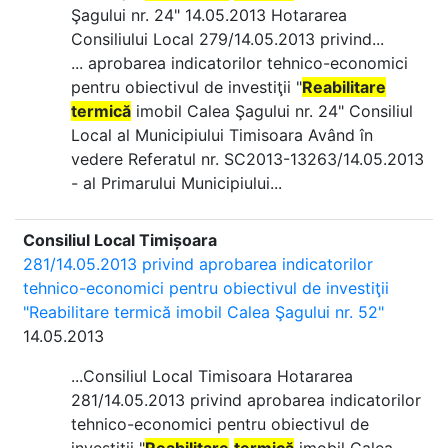
Şagului nr. 24" 14.05.2013 Hotararea
Consiliului Local 279/14.05.2013 privind...
... aprobarea indicatorilor tehnico-economici
pentru obiectivul de investiţii "
Reabilitare
termică
imobil Calea Şagului nr. 24" Consiliul
Local al Municipiului Timisoara Având în
vedere Referatul nr. SC2013-13263/14.05.2013
- al Primarului Municipiului...
Consiliul Local Timișoara
281/14.05.2013 privind aprobarea indicatorilor
tehnico-economici pentru obiectivul de investiţii
"Reabilitare termică imobil Calea Şagului nr. 52"
14.05.2013
...Consiliul Local Timisoara Hotararea
281/14.05.2013 privind aprobarea indicatorilor
tehnico-economici pentru obiectivul de