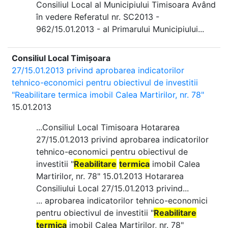
Consiliul Local al Municipiului Timisoara Având
în vedere Referatul nr. SC2013 -
962/15.01.2013 - al Primarului Municipiului...
Consiliul Local Timișoara
27/15.01.2013 privind aprobarea indicatorilor
tehnico-economici pentru obiectivul de investitii
"Reabilitare termica imobil Calea Martirilor, nr. 78"
15.01.2013
...Consiliul Local Timisoara Hotararea
27/15.01.2013 privind aprobarea indicatorilor
tehnico-economici pentru obiectivul de
investitii "
Reabilitare
termica
imobil Calea
Martirilor, nr. 78" 15.01.2013 Hotararea
Consiliului Local 27/15.01.2013 privind...
... aprobarea indicatorilor tehnico-economici
pentru obiectivul de investitii "
Reabilitare
termica
imobil Calea Martirilor, nr. 78"