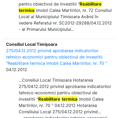
pentru obiectivul de investitii "
Reabilitare
termica
imobil Calea Martirilor, nr. 72 Consiliul
Local al Municipiului Timisoara Având în
vedere Referatul nr. SC2012-29288/04.12.2012
- al Primarului Municipiului...
Consiliul Local Timișoara
275/04.12.2012 privind aprobarea indicatorilor
tehnico-economici pentru obiectivul de investitii
"Reabilitare termica imobil Calea Martirilor, nr. 70 "
04.12.2012
...Consiliul Local Timisoara Hotararea
275/04.12.2012 privind aprobarea indicatorilor
tehnico-economici pentru obiectivul de
investitii "
Reabilitare
termica
imobil Calea
Martirilor, nr. 70 " 04.12.2012 Hotararea
Consiliului Local 275/04.12.2012 privind...