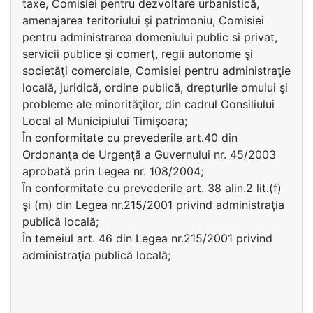
taxe, Comisiei pentru dezvoltare urbanistică,
amenajarea teritoriului şi patrimoniu, Comisiei
pentru administrarea domeniului public si privat,
servicii publice şi comerţ, regii autonome şi
societăţi comerciale, Comisiei pentru administraţie
locală, juridică, ordine publică, drepturile omului şi
probleme ale minorităţilor, din cadrul Consiliului
Local al Municipiului Timişoara;
În conformitate cu prevederile art.40 din
Ordonanţa de Urgenţă a Guvernului nr. 45/2003
aprobată prin Legea nr. 108/2004;
În conformitate cu prevederile art. 38 alin.2 lit.(f)
şi (m) din Legea nr.215/2001 privind administraţia
publică locală;
În temeiul art. 46 din Legea nr.215/2001 privind
administraţia publică locală;